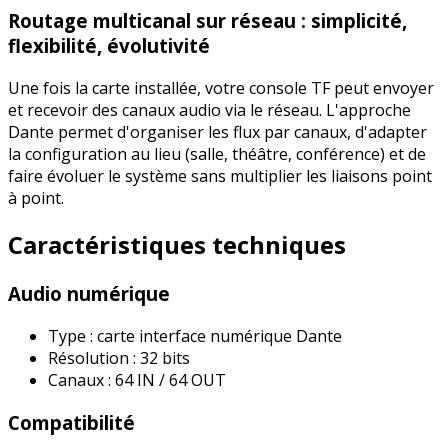
Routage multicanal sur réseau : simplicité,
flexibilité, évolutivité
Une fois la carte installée, votre console TF peut envoyer
et recevoir des canaux audio via le réseau. L'approche
Dante permet d'organiser les flux par canaux, d'adapter
la configuration au lieu (salle, théâtre, conférence) et de
faire évoluer le système sans multiplier les liaisons point
à point.
Caractéristiques techniques
Audio numérique
Type : carte interface numérique Dante
Résolution : 32 bits
Canaux : 64 IN / 64 OUT
Compatibilité