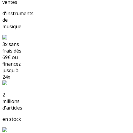
ventes
d'instruments
de
musique
3x sans
frais
dès
69€
ou
financez
jusqu'à
24x
2
millions
d'articles
en stock