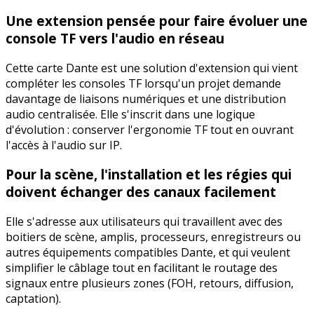
Une extension pensée pour faire évoluer une
console TF vers l'audio en réseau
Cette carte Dante est une solution d'extension qui vient
compléter les consoles TF lorsqu'un projet demande
davantage de liaisons numériques et une distribution
audio centralisée. Elle s'inscrit dans une logique
d'évolution : conserver l'ergonomie TF tout en ouvrant
l'accès à l'audio sur IP.
Pour la scène, l'installation et les régies qui
doivent échanger des canaux facilement
Elle s'adresse aux utilisateurs qui travaillent avec des
boitiers de scène, amplis, processeurs, enregistreurs ou
autres équipements compatibles Dante, et qui veulent
simplifier le câblage tout en facilitant le routage des
signaux entre plusieurs zones (FOH, retours, diffusion,
captation).