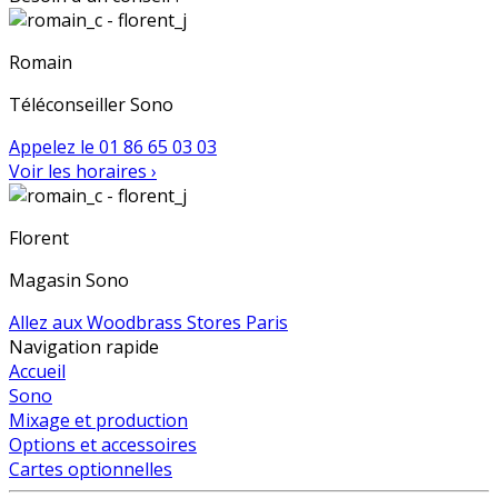
Romain
Téléconseiller
Sono
Appelez le
01 86 65 03 03
Voir les horaires ›
Florent
Magasin
Sono
Allez aux
Woodbrass Stores Paris
Navigation rapide
Accueil
Sono
Mixage et production
Options et accessoires
Cartes optionnelles