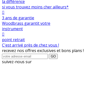
la différence
si vous trouvez moins cher ailleurs*

3 ans de garantie
Woodbrass garantit votre
instrument

point retrait
C'est arrivé près de chez vous !
recevez nos offres exclusives et bons plans !
GO
suivez-nous sur