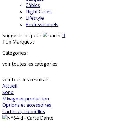
Câbles
Flight Cases
Lifestyle
Professionnels
Suggestions pour

Top Marques :
Catégories :
voir toutes les categories
voir tous les résultats
Accueil
Sono
Mixage et production
Options et accessoires
Cartes optionnelles