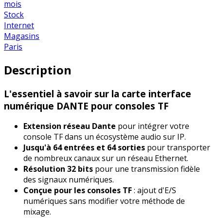
mois
Stock
Internet
Magasins
Paris
Description
L'essentiel à savoir sur la carte interface
numérique DANTE pour consoles TF
Extension réseau Dante
pour intégrer votre
console TF dans un écosystème audio sur IP.
Jusqu'à 64 entrées et 64 sorties
pour transporter
de nombreux canaux sur un réseau Ethernet.
Résolution 32 bits
pour une transmission fidèle
des signaux numériques.
Conçue pour les consoles TF
: ajout d'E/S
numériques sans modifier votre méthode de
mixage.