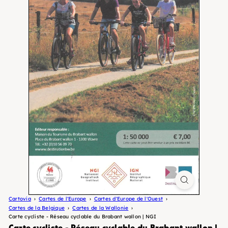
Cartovia
Cartes de l'Europe
Cartes d'Europe de l'Ouest
Cartes de la Belgique
Cartes de la Wallonie
Carte cycliste - Réseau cyclable du Brabant wallon | NGI
Carte cycliste - Réseau cyclable du Brabant wallon |