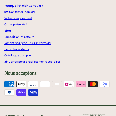
Pourquoi choisir Cartovia ?
🗺️ Contactez-nous 💌
Votre compte client
On se présente !
Blog
Expédition et retours
Vendre vos produits sur Cartovia
Liste des éditeurs
Catalogue complet
🎓 Cartes pour établissements scolaires
Nous acceptons