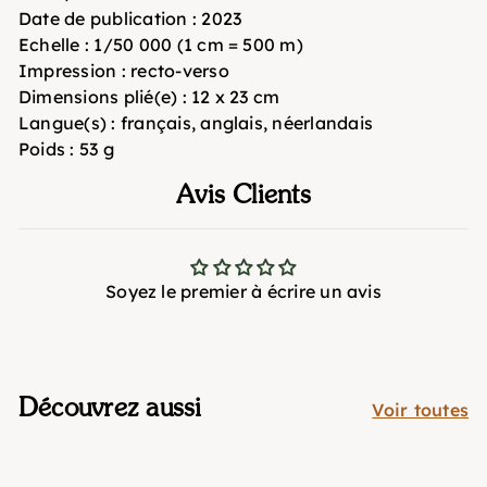
Date de publication :
2023
Echelle :
1/50 000 (1 cm = 500 m)
Impression :
recto-verso
Dimensions plié(e) :
12 x 23 cm
Langue(s) :
français, anglais, néerlandais
Poids :
53 g
Avis Clients
Soyez le premier à écrire un avis
Découvrez aussi
Voir toutes