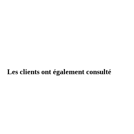
Les clients ont également consulté