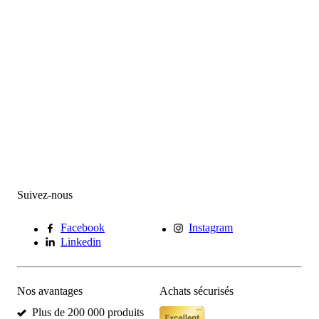
Suivez-nous
Facebook
Instagram
Linkedin
Nos avantages
Achats sécurisés
Plus de 200 000 produits