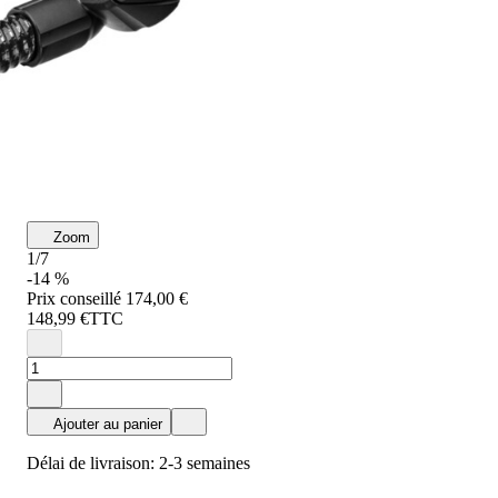
Zoom
1/7
-14 %
Prix conseillé
174,00 €
148,99 €
TTC
Ajouter au panier
Délai de livraison: 2-3 semaines