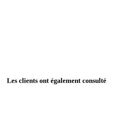
Les clients ont également consulté