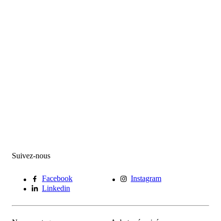
Suivez-nous
Facebook
Instagram
Linkedin