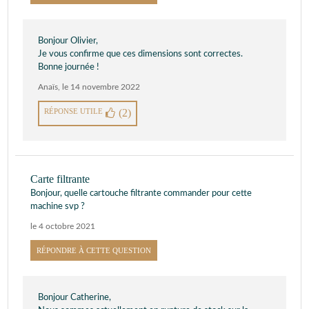
Bonjour Olivier,
Je vous confirme que ces dimensions sont correctes.
Bonne journée !
Anaïs
,
le 14 novembre 2022
RÉPONSE UTILE
(2)
Carte filtrante
Bonjour, quelle cartouche filtrante commander pour cette
machine svp ?
le 4 octobre 2021
RÉPONDRE À CETTE QUESTION
Bonjour Catherine,