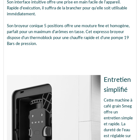
Son interface intuitive offre une prise en main facile de l'appareil.
Rapide d'exécution, il suffira de la brancher pour qu'elle soit utilisable
immédiatement.
Son broyeur conique 5 positions offre une mouture fine et homogène,
parfait pour un maximum d'arômes en tasse. Cet expresso broyeur
dispose d'un thermoblock pour une chauffe rapide et d'une pompe 19
Bars de pression.
Entretien
simplifié
Cette machine à
café grain Smeg
offre un
entretien simple
et rapide. La
dureté de l'eau
est réglable sur