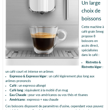
Un large
choix de
boissons
Cette machine à
café grain Smeg
propose 8
boissons en
accès direct,
spécialisées
dans le café :
Ristretto &
Ristretto léger
:
un café court et intense en arômes
Expresso & Expresso léger
: un café légèrement plus long aux
arômes prononcés
Café
: un expresso allongé
Café long :
équivalent à la moitié d'un mug
Eau Chaude
: pour vos américanos ou vos thés et tisanes
Américano
: expresso + eau chaude
Ces boissons disposent de paramètres d'usine, cependant vous pouvez