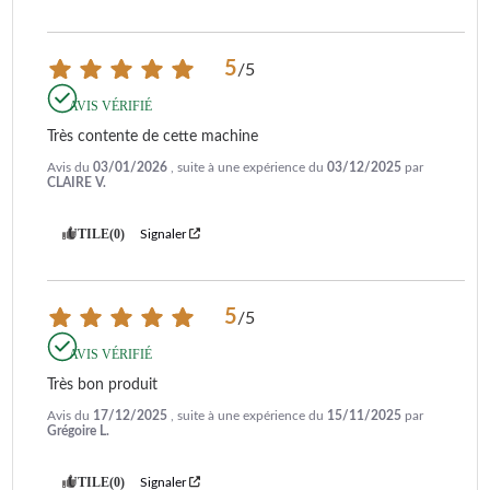
5
/
5
AVIS VÉRIFIÉ
Très contente de cette machine
Avis du
03/01/2026
, suite à une expérience du
03/12/2025
par
CLAIRE V.
UTILE
(0)
Signaler
5
/
5
AVIS VÉRIFIÉ
Très bon produit
Avis du
17/12/2025
, suite à une expérience du
15/11/2025
par
Grégoire L.
UTILE
(0)
Signaler