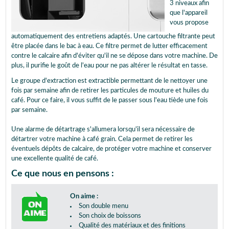
3 niveaux afin
que l'appareil
vous propose
automatiquement des entretiens adaptés. Une cartouche filtrante peut
être placée dans le bac à eau. Ce filtre permet de lutter efficacement
contre le calcaire afin d'éviter qu'il ne se dépose dans votre machine. De
plus, il purifie le goût de l'eau pour ne pas altérer le résultat en tasse.
Le groupe d'extraction est extractible permettant de le nettoyer une
fois par semaine afin de retirer les particules de mouture et huiles du
café. Pour ce faire, il vous suffit de le passer sous l'eau tiède une fois
par semaine.
Une alarme de détartrage s'allumera lorsqu'il sera nécessaire de
détartrer votre machine à café grain. Cela permet de retirer les
éventuels dépôts de calcaire, de protéger votre machine et conserver
une excellente qualité de café.
Ce que nous en pensons :
On aime :
Son double menu
Son choix de boissons
Qualité des matériaux et des finitions