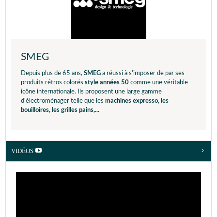
SMEG
Depuis plus de 65 ans,
SMEG
a réussi à s'imposer de par ses
produits rétros colorés
style années 50
comme une véritable
icône internationale. Ils proposent une large gamme
d'électroménager telle que les
machines expresso, les
bouilloires, les grilles pains,...
VIDÉOS