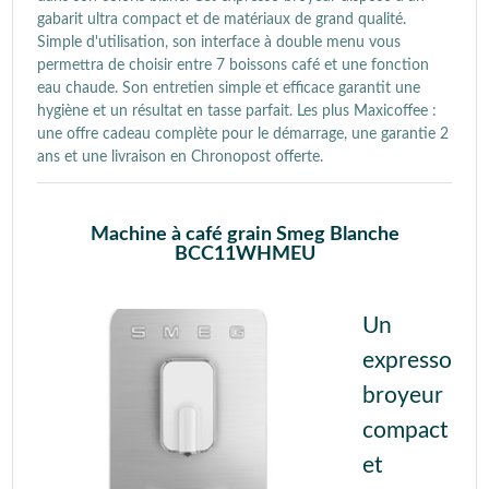
gabarit ultra compact et de matériaux de grand qualité.
Simple d'utilisation, son interface à double menu vous
permettra de choisir entre 7 boissons café et une fonction
eau chaude. Son entretien simple et efficace garantit une
hygiène et un résultat en tasse parfait. Les plus Maxicoffee :
une offre cadeau complète pour le démarrage, une garantie 2
ans et une livraison en Chronopost offerte.
Machine à café grain Smeg Blanche
BCC11WHMEU
Un
expresso
broyeur
compact
et