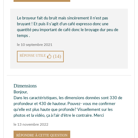
Le broyeur fait du bruit mais sincèrement il n’est pas
bruyant ! Et puis il s’agit d’un café expresso donc une
quantité peu important de café donc le broyage dur peu de
temps .
le 10 septembre 2021
RÉPONSE UTILE
(14)
Dimensions
Bonjour,
Dans les caractéristiques, les dimensions données sont 330 de
profondeur et 430 de hauteur. Pouvez- vous me confirmer
qu'elle est plus haute que profonde? Visuellement sur les
photos et la vidéo, ça à l'air d'être le contraire. Merci
le 13 novembre 2022
RÉPONDRE À CETTE QUESTION