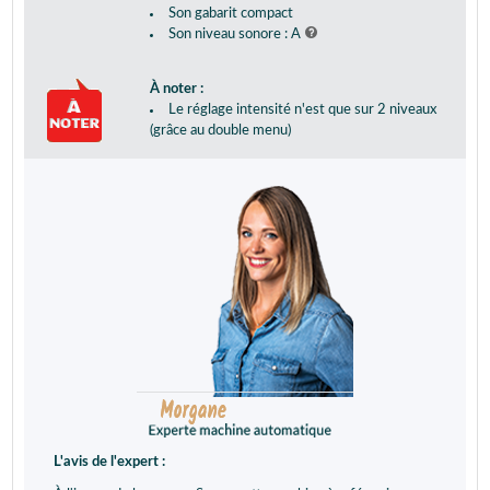
Son gabarit compact
Son niveau sonore : A
À noter :
Le réglage intensité n'est que sur 2 niveaux
(grâce au double menu)
L'avis de l'expert :