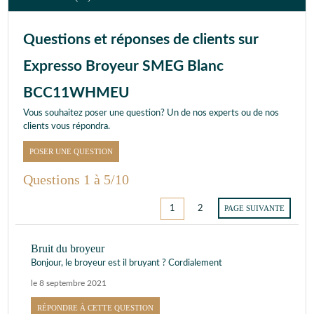
Questions et réponses de clients sur
Expresso Broyeur SMEG Blanc
BCC11WHMEU
Vous souhaitez poser une question? Un de nos experts ou de nos
clients vous répondra.
POSER UNE QUESTION
Questions 1 à 5/10
1
2
PAGE SUIVANTE
Bruit du broyeur
Bonjour, le broyeur est il bruyant ? Cordialement
le 8 septembre 2021
RÉPONDRE À CETTE QUESTION