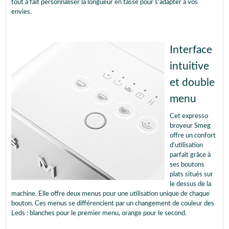
tout à fait personnaliser la longueur en tasse pour s'adapter à vos
envies.
Interface
intuitive
et double
menu
Cet expresso
broyeur Smeg
offre un confort
d'utilisation
parfait grâce à
ses boutons
plats situés sur
le dessus de la
machine. Elle offre deux menus pour une utilisation unique de chaque
bouton. Ces menus se différencient par un changement de couleur des
Leds : blanches pour le premier menu, orange pour le second.