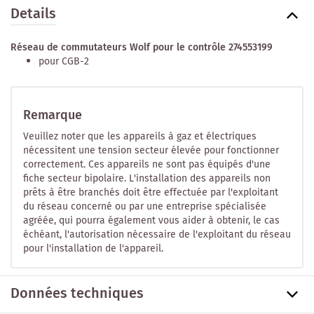
Details
Réseau de commutateurs Wolf pour le contrôle 274553199
pour CGB-2
Remarque
Veuillez noter que les appareils à gaz et électriques
nécessitent une tension secteur élevée pour fonctionner
correctement. Ces appareils ne sont pas équipés d'une
fiche secteur bipolaire. L'installation des appareils non
prêts à être branchés doit être effectuée par l'exploitant
du réseau concerné ou par une entreprise spécialisée
agréée, qui pourra également vous aider à obtenir, le cas
échéant, l'autorisation nécessaire de l'exploitant du réseau
pour l'installation de l'appareil.
Données techniques