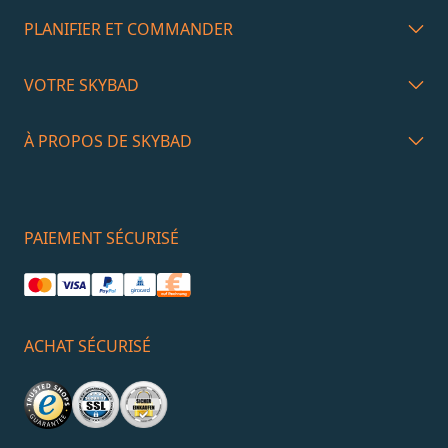
PLANIFIER ET COMMANDER
VOTRE SKYBAD
À PROPOS DE SKYBAD
PAIEMENT SÉCURISÉ
ACHAT SÉCURISÉ