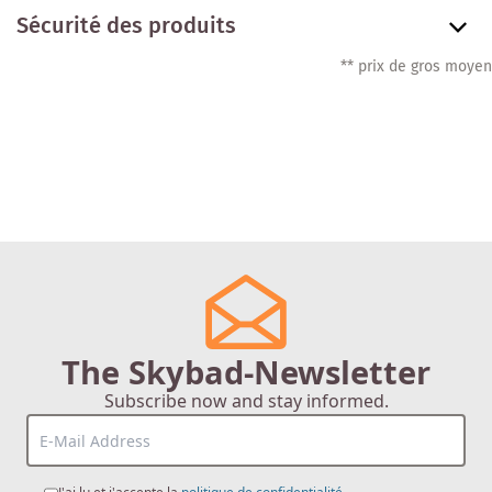
Sécurité des produits
** prix de gros moyen
The Skybad-Newsletter
Subscribe now and stay informed.