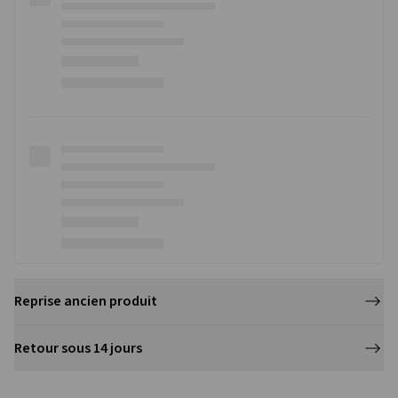
Livraison
indisponible
Reprise ancien produit
Retour sous 14 jours