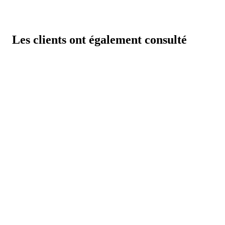
Les clients ont également consulté