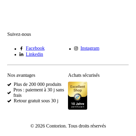
Suivez-nous
Facebook
Instagram
Linkedin
Nos avantages
Achats sécurisés
Plus de 200 000 produits
Pros : paiement à 30 j sans
frais
Retour gratuit sous 30 j
©
2026
Contorion.
Tous droits réservés