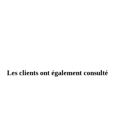
Les clients ont également consulté