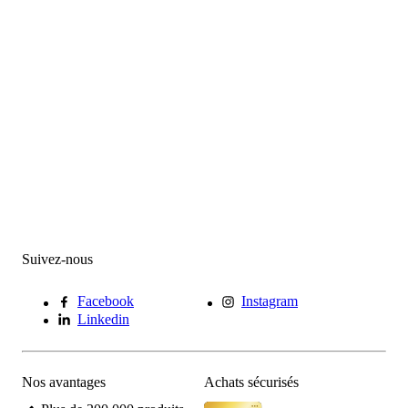
Suivez-nous
Facebook
Instagram
Linkedin
Nos avantages
Achats sécurisés