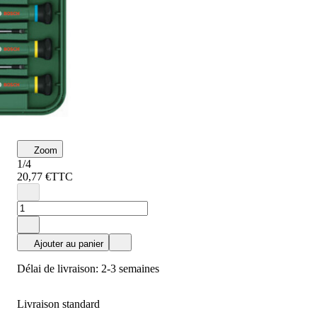
Zoom
1/4
20,77 €
TTC
Ajouter au panier
Délai de livraison: 2-3 semaines
Livraison standard