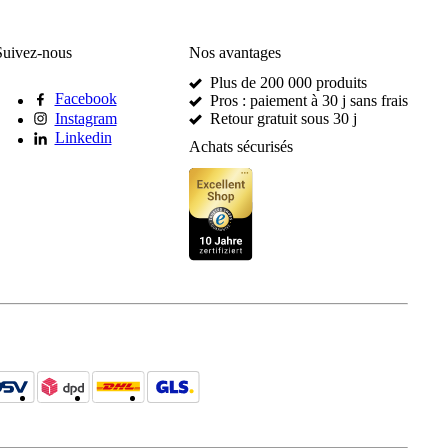
Suivez-nous
Nos avantages
Plus de 200 000 produits
Facebook
Pros : paiement à 30 j sans frais
Instagram
Retour gratuit sous 30 j
Linkedin
Achats sécurisés