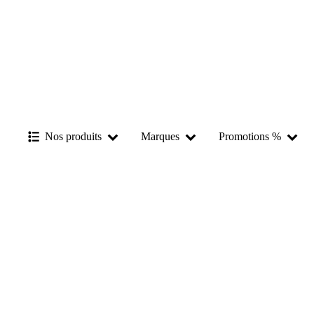
Nos produits
Marques
Promotions %