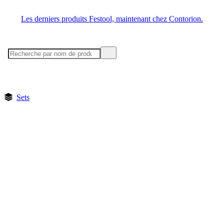
Les derniers produits Festool, maintenant chez Contorion.
Sets