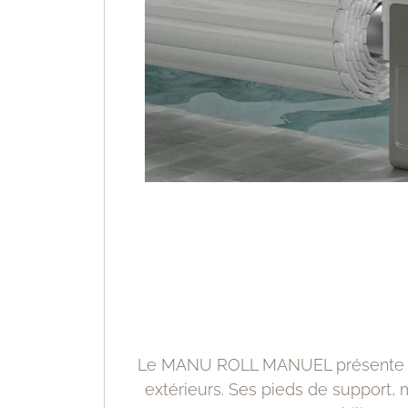
Le MANU ROLL MANUEL présente un
extérieurs. Ses pieds de support,